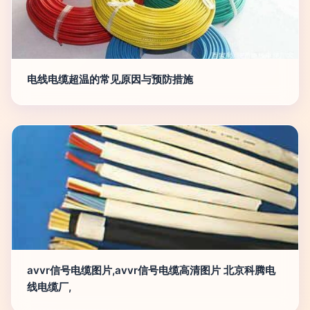
电线电缆超温的常见原因与预防措施
avvr信号电缆图片,avvr信号电缆高清图片 北京科腾电
线电缆厂,