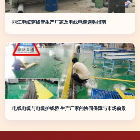
丽江电缆穿线管生产厂家及电线电缆选购指南
电线电缆与电缆护线桥 生产厂家的协同保障与市场前景