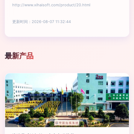
http://www.xihaisoft.com/product/20.html
更新时间：2026-08-07 11:32:44
最新产品