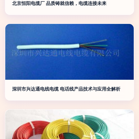
北京恒阳电缆厂 品质铸就信赖，电缆连接未来
深圳市兴达通电线电缆 电话线产品技术与应用全解析