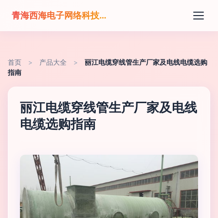
青海西海电子网络科技有限公司
首页
>
产品大全
>
丽江电缆穿线管生产厂家及电线电缆选购
指南
丽江电缆穿线管生产厂家及电线
电缆选购指南