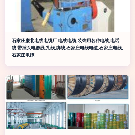
石家庄廉北电线电缆厂 电线电缆,装饰用各种电线,电话
线,带插头电源线,扎线,绑线,石家庄电线电缆,石家庄电线,
石家庄电缆